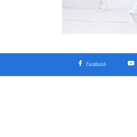
Facebook