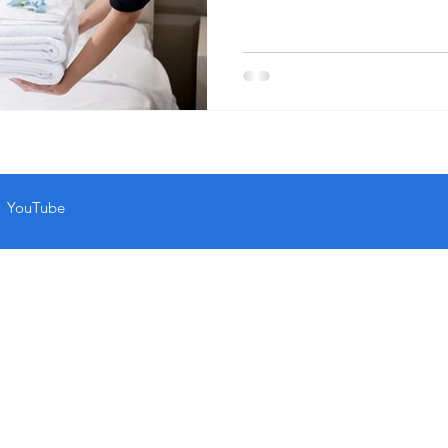
YouTube